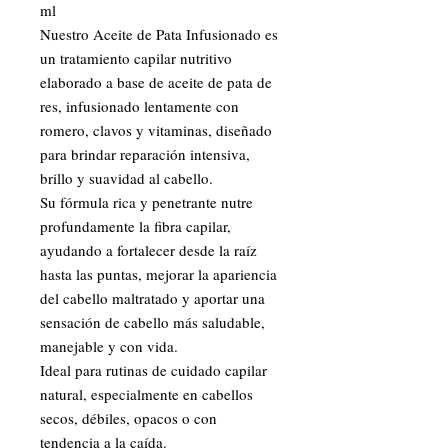
ml
Nuestro Aceite de Pata Infusionado es
un tratamiento capilar nutritivo
elaborado a base de aceite de pata de
res, infusionado lentamente con
romero, clavos y vitaminas, diseñado
para brindar reparación intensiva,
brillo y suavidad al cabello.
Su fórmula rica y penetrante nutre
profundamente la fibra capilar,
ayudando a fortalecer desde la raíz
hasta las puntas, mejorar la apariencia
del cabello maltratado y aportar una
sensación de cabello más saludable,
manejable y con vida.
Ideal para rutinas de cuidado capilar
natural, especialmente en cabellos
secos, débiles, opacos o con
tendencia a la caída.