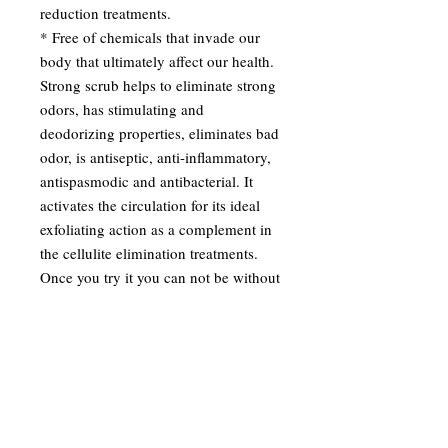
reduction treatments.
* Free of chemicals that invade our 
body that ultimately affect our health.
Strong scrub helps to eliminate strong 
odors, has stimulating and 
deodorizing properties, eliminates bad 
odor, is antiseptic, anti-inflammatory, 
antispasmodic and antibacterial. It 
activates the circulation for its ideal 
exfoliating action as a complement in 
the cellulite elimination treatments. 
Once you try it you can not be without 
it.
📞646-645-0569