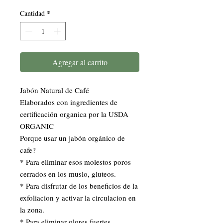
Cantidad
*
Agregar al carrito
Jabón Natural de Café 
Elaborados con ingredientes de 
certificación organica por la USDA 
ORGANIC 
Porque usar un jabón orgánico de 
cafe?
* Para eliminar esos molestos poros 
cerrados en los muslo, gluteos.
* Para disfrutar de los beneficios de la 
exfoliacion y activar la circulacion en 
la zona.
* Para eliminar olores fuertes 