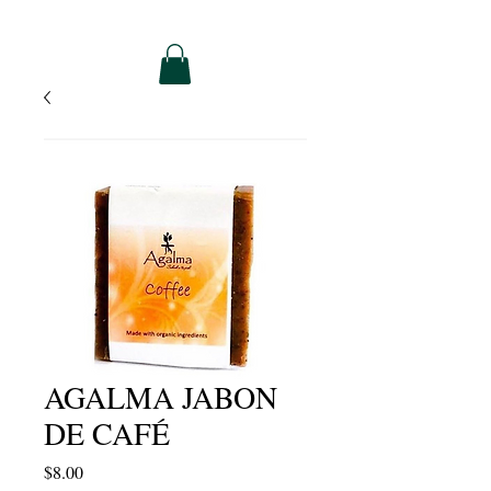
AGALMA JABON
DE CAFÉ
Precio
$8.00