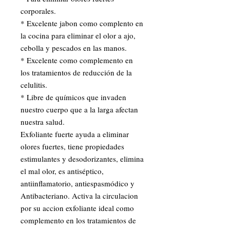
corporales.
* Excelente jabon como complento en 
la cocina para eliminar el olor a ajo, 
cebolla y pescados en las manos.
* Excelente como complemento en 
los tratamientos de reducción de la 
celulitis.
* Libre de químicos que invaden 
nuestro cuerpo que a la larga afectan 
nuestra salud. 
Exfoliante fuerte ayuda a eliminar 
olores fuertes, tiene propiedades 
estimulantes y desodorizantes, elimina 
el mal olor, es antiséptico, 
antiinflamatorio, antiespasmódico y 
Antibacteriano. Activa la circulacion 
por su accion exfoliante ideal como 
complemento en los tratamientos de 