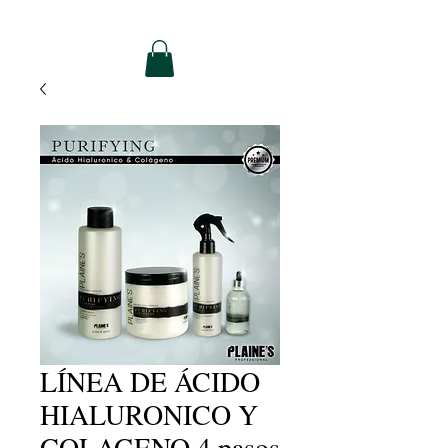
LÍNEA DE ÁCIDO
HIALURONICO Y
COLAGENO 4 pasos