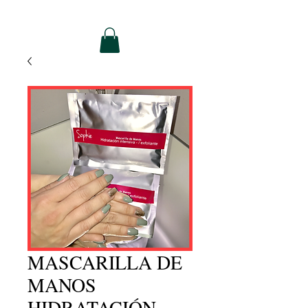
MASCARILLA DE
MANOS
HIDRATACIÓN