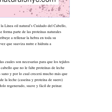
la Línea oil natural’s Cuidado del Cabello, 
 forma parte de las proteínas naturales 
ribuye a rellenar la hebra en toda su 
 vez que suaviza nutre e hidrata a 
las cuales son necesarias para que los tejidos 
cabello que no le falte proteínas de leche 
 sano y por lo cual crecerá mucho más que 
de la leche (caseína y proteína de suero) 
dolo regenerado, suave y fácil de peinar.