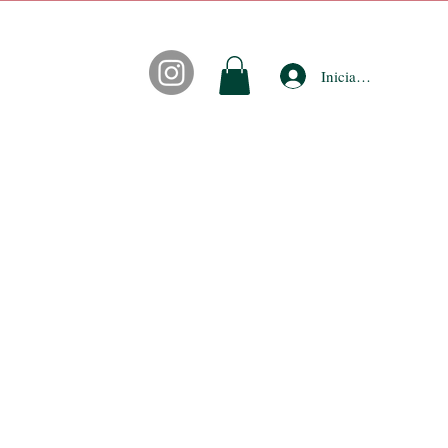
Iniciar sesión
CONTACTO
FIDEPUNTOS
ACCESORIOS