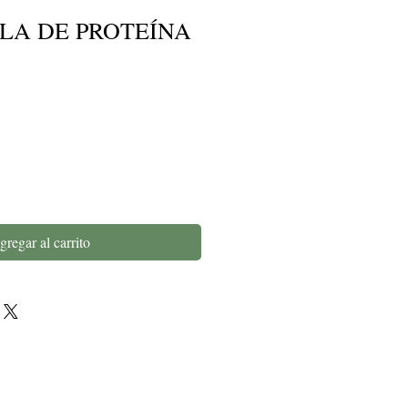
LA DE PROTEÍNA
gregar al carrito