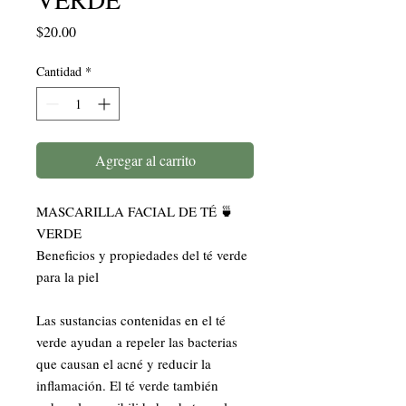
Precio
$20.00
Cantidad
*
Agregar al carrito
MASCARILLA FACIAL DE TÉ 🍵 
VERDE 

Beneficios y propiedades del té verde 
para la piel

Las sustancias contenidas en el té 
verde ayudan a repeler las bacterias 
que causan el acné y reducir la 
inflamación. El té verde también 