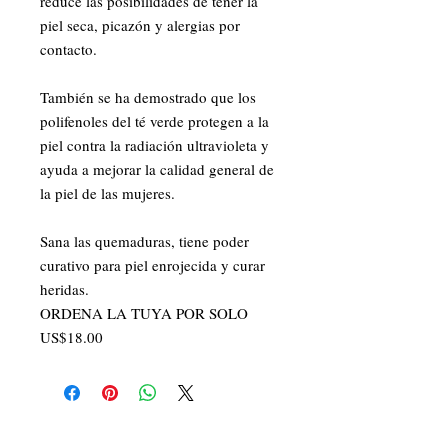
reduce las posibilidades de tener la 
piel seca, picazón y alergias por 
contacto.

También se ha demostrado que los 
polifenoles del té verde protegen a la 
piel contra la radiación ultravioleta y 
ayuda a mejorar la calidad general de 
la piel de las mujeres.

Sana las quemaduras, tiene poder 
curativo para piel enrojecida y curar 
heridas. 

ORDENA LA TUYA POR SOLO 
US$18.00