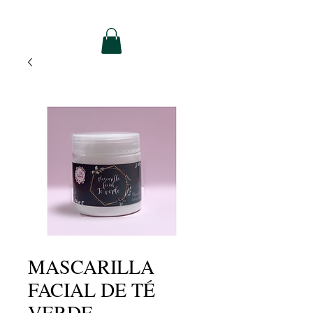
MASCARILLA
FACIAL DE TÉ
VERDE