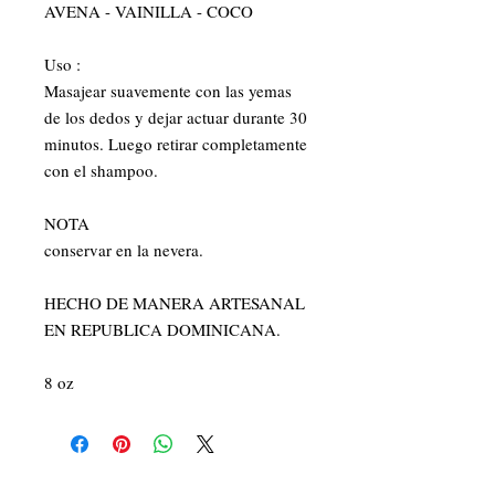
AVENA - VAINILLA - COCO 

Uso :

Masajear suavemente con las yemas 
de los dedos y dejar actuar durante 30 
minutos. Luego retirar completamente 
con el shampoo.

NOTA 

conservar en la nevera.

HECHO DE MANERA ARTESANAL 
EN REPUBLICA DOMINICANA. 

8 oz