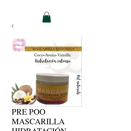
PRE POO
MASCARILLA
HIDRATACIÓN