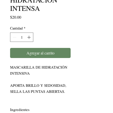
INTENSA
Precio
$20.00
Cantidad
*
Agregar al carrito
MASCARILLA DE HIDRATACIÓN 
INTENSIVA 

APORTA BRILLO Y SEDOSIDAD, 
SELLA LAS PUNTAS ABIERTAS.   

Ingredientes
