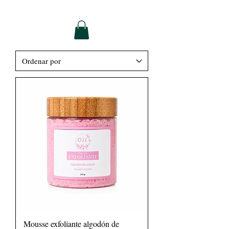
Mousse exfoliante algodón de