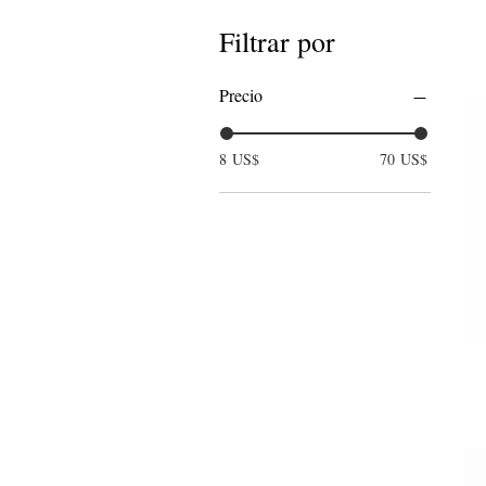
Filtrar por
Precio
8 US$
70 US$