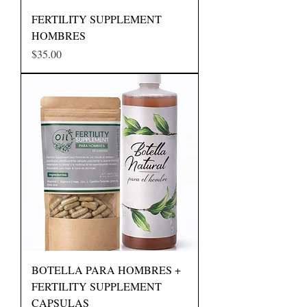
FERTILITY SUPPLEMENT
HOMBRES
Precio
$35.00
BOTELLA PARA HOMBRES +
FERTILITY SUPPLEMENT
CAPSULAS