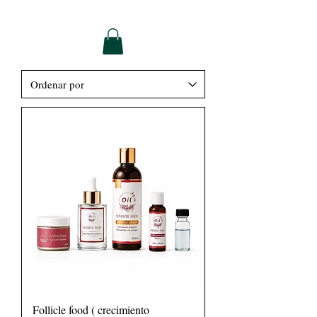
Follicle food ( crecimiento