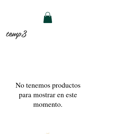
temp3
No tenemos productos
para mostrar en este
momento.