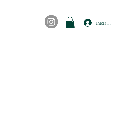
Iniciar sesión
CONTACTO
FIDEPUNTOS
ACCESORIOS