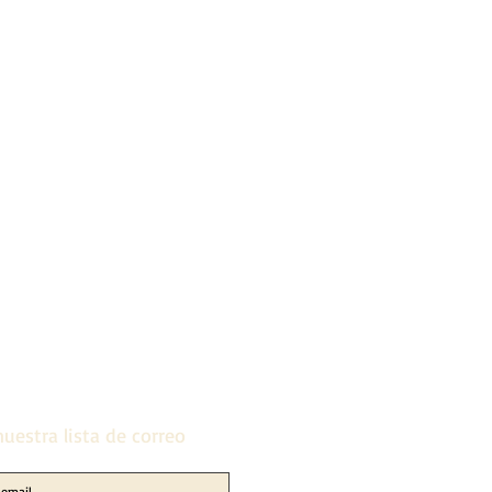
uestra lista de correo