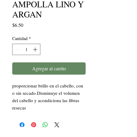
AMPOLLA LINO Y
ARGAN
Precio
$6.50
Cantidad
*
Agregar al carrito
proporcionar brillo en el cabello, con
o sin secado.Disminuye el volumen
del cabello y acondiciona las fibras
resecas