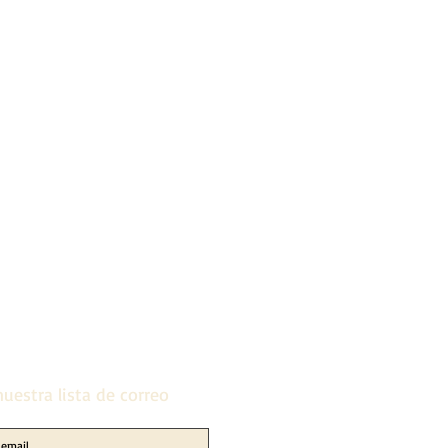
uestra lista de correo