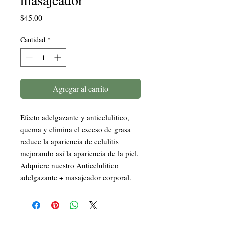
Precio
$45.00
Cantidad
*
Agregar al carrito
Efecto adelgazante y anticelulitico, 
quema y elimina el exceso de grasa 
reduce la apariencia de celulitis 
mejorando así la apariencia de la piel. 
Adquiere nuestro Anticelulitico 
adelgazante + masajeador corporal.