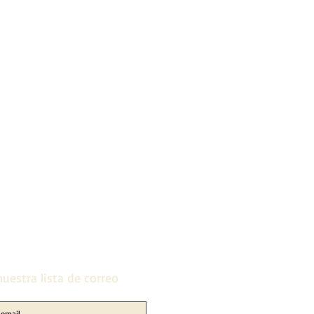
uestra lista de correo