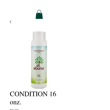
CONDITION 16
onz.