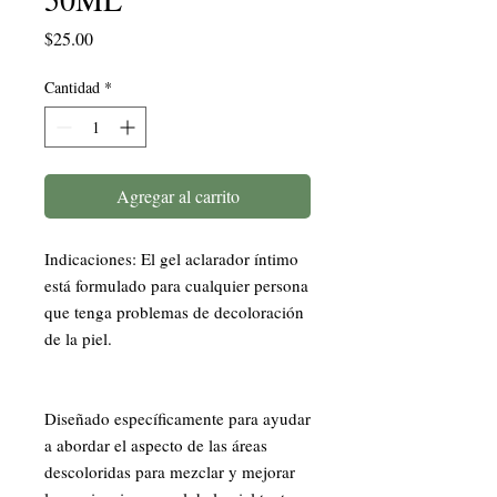
Precio
$25.00
Cantidad
*
Agregar al carrito
Indicaciones: El gel aclarador íntimo 
está formulado para cualquier persona 
que tenga problemas de decoloración 
de la piel.  

Diseñado específicamente para ayudar 
a abordar el aspecto de las áreas 
descoloridas para mezclar y mejorar 