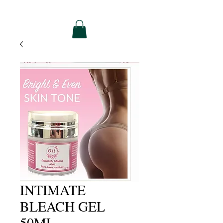
INTIMATE
BLEACH GEL
50ML