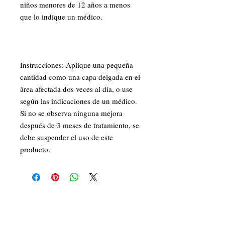
niños menores de 12 años a menos 
que lo indique un médico.  

Instrucciones: Aplique una pequeña 
cantidad como una capa delgada en el 
área afectada dos veces al día, o use 
según las indicaciones de un médico.  
Si no se observa ninguna mejora 
después de 3 meses de tratamiento, se 
debe suspender el uso de este 
producto.
🌿