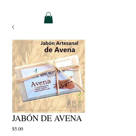
JABÓN DE AVENA
Precio
$5.00