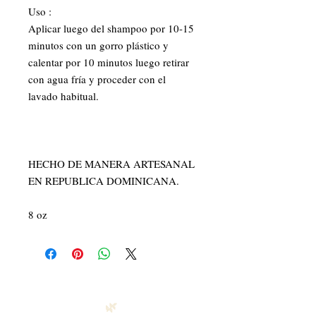
Uso :

Aplicar luego del shampoo por 10-15 
minutos con un gorro plástico y 
calentar por 10 minutos luego retirar 
con agua fría y proceder con el 
lavado habitual. 

HECHO DE MANERA ARTESANAL 
EN REPUBLICA DOMINICANA. 

8 oz
🌿