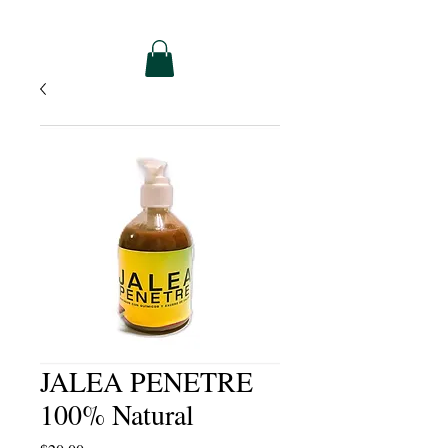
JALEA PENETRE
100% Natural