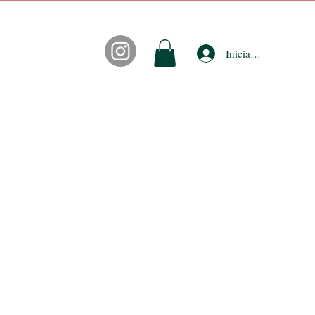
Iniciar sesión
CONTACTO
FIDEPUNTOS
ACCESORIOS