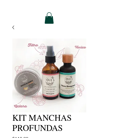
KIT MANCHAS
PROFUNDAS