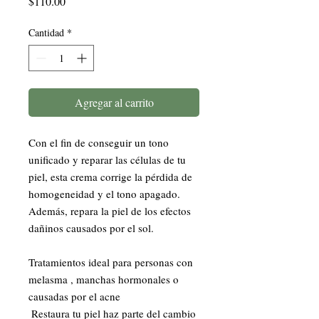
Precio
$110.00
Cantidad
*
Agregar al carrito
Con el fin de conseguir un tono 
unificado y reparar las células de tu 
piel, esta crema corrige la pérdida de 
homogeneidad y el tono apagado. 
Además, repara la piel de los efectos 
dañinos causados por el sol. 

Tratamientos ideal para personas con 
melasma , manchas hormonales o 
causadas por el acne 

 Restaura tu piel haz parte del cambio