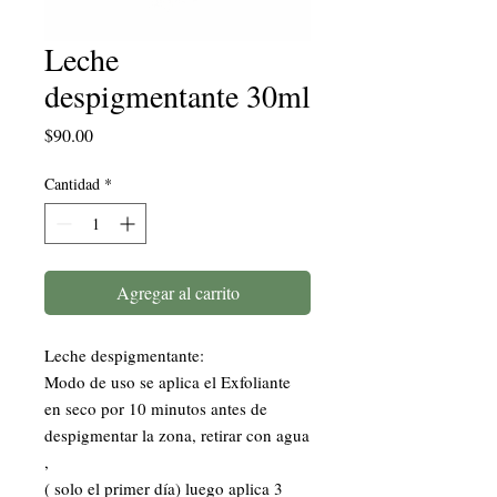
Leche
despigmentante 30ml
Precio
$90.00
Cantidad
*
Agregar al carrito
Leche despigmentante:
Modo de uso se aplica el Exfoliante
en seco por 10 minutos antes de
despigmentar la zona, retirar con agua
,
( solo el primer día) luego aplica 3