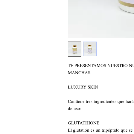
TE PRESENTAMOS NUESTRO NUE
MANCHAS.

LUXURY SKIN 

Contiene tres ingredientes que hará
de uso:

GLUTATHIONE 

El glutatión es un tripéptido que se