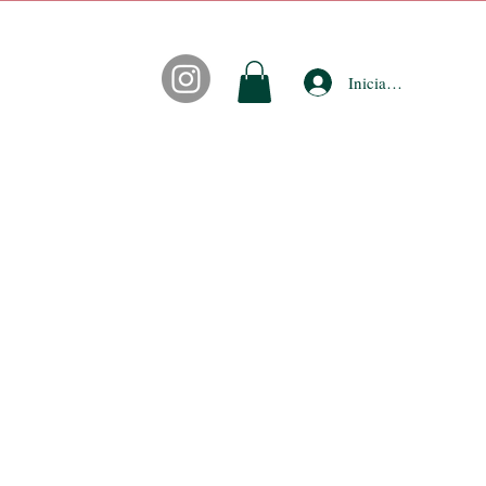
Iniciar sesión
CONTACTO
FIDEPUNTOS
ACCESORIOS