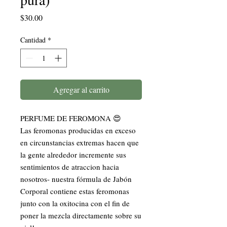
Precio
$30.00
Cantidad
*
Agregar al carrito
PERFUME DE FEROMONA 😍
Las feromonas producidas en exceso
en circunstancias extremas hacen que
la gente alrededor incremente sus
sentimientos de atraccion hacia
nosotros- nuestra fórmula de Jabón
Corporal contiene estas feromonas
junto con la oxitocina con el fin de
poner la mezcla directamente sobre su