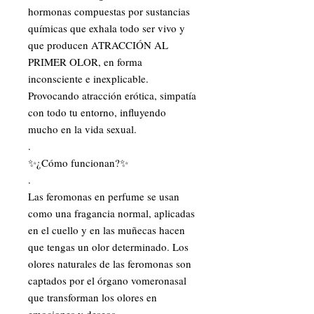
hormonas compuestas por sustancias
químicas que exhala todo ser vivo y
que producen ATRACCIÓN AL
PRIMER OLOR, en forma
inconsciente e inexplicable.
Provocando atracción erótica, simpatía
con todo tu entorno, influyendo
mucho en la vida sexual.
.
✨¿Cómo funcionan?✨
.
Las feromonas en perfume se usan
como una fragancia normal, aplicadas
en el cuello y en las muñecas hacen
que tengas un olor determinado. Los
olores naturales de las feromonas son
captados por el órgano vomeronasal
que transforman los olores en