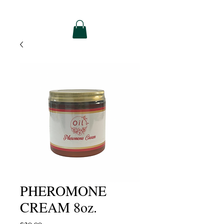
PHEROMONE
CREAM 8oz.