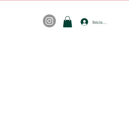
Iniciar sesión
CONTACTO
FIDEPUNTOS
ACCESORIOS