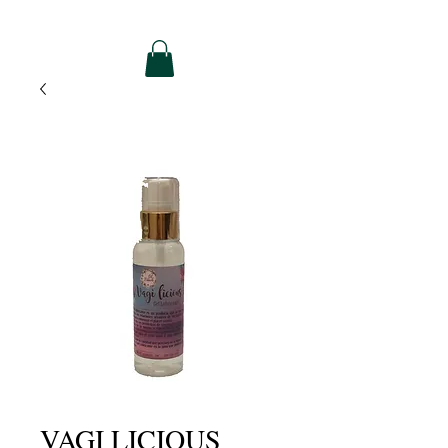
VAGI LICIOUS