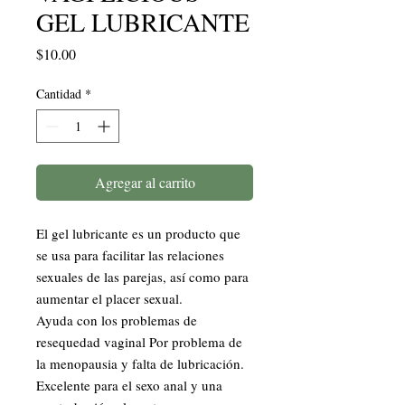
GEL LUBRICANTE
Precio
$10.00
Cantidad
*
Agregar al carrito
El gel lubricante es un producto que 
se usa para facilitar las relaciones 
sexuales de las parejas, así como para 
aumentar el placer sexual.

Ayuda con los problemas de 
resequedad vaginal Por problema de 
la menopausia y falta de lubricación.

Excelente para el sexo anal y una 